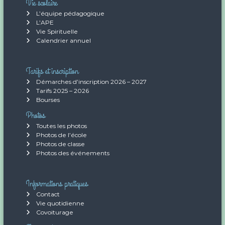
Vie scolaire
L’équipe pédagogique
L’APE
Vie Spirituelle
Calendrier annuel
Tarifs et inscription
Démarches d’inscription 2026 – 2027
Tarifs 2025 – 2026
Bourses
Photos
Toutes les photos
Photos de l’école
Photos de classe
Photos des événements
Informations pratiques
Contact
Vie quotidienne
Covoiturage