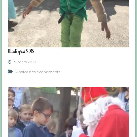
Mardi gras 2019
19 mars 2019
Photos des événements