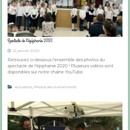
Spectacle de l’épiphanie 2020
22 janvier 2020
Retrouvez ci-dessous l’ensemble des photos du
spectacle de l’épiphanie 2020 ! Plusieurs vidéos sont
disponibles sur notre chaîne YouTube.
,
Actualités
Photos des événements