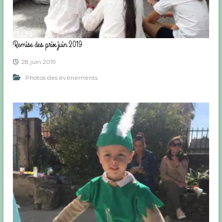
Remise des prix juin 2019
28 juin 2019
Photos des événements