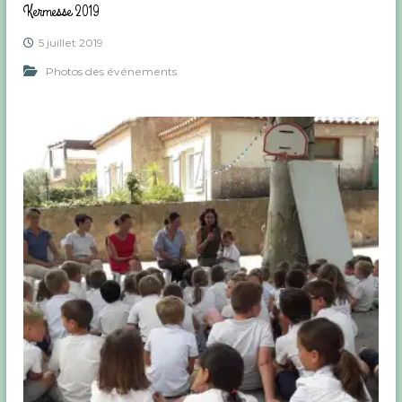
Kermesse 2019
5 juillet 2019
Photos des événements