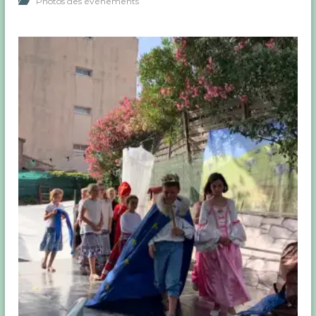
Photos des événements