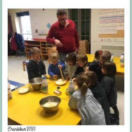
Chandeleur 2020