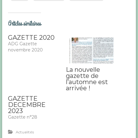
Articles similaires
GAZETTE 2020
ADG Gazette
novembre 2020
La nouvelle
gazette de
l’automne est
arrivée !
GAZETTE
DECEMBRE
2023
Gazette n°28
Actualités