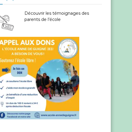
Découvrir les témoignages des
parents de l’école