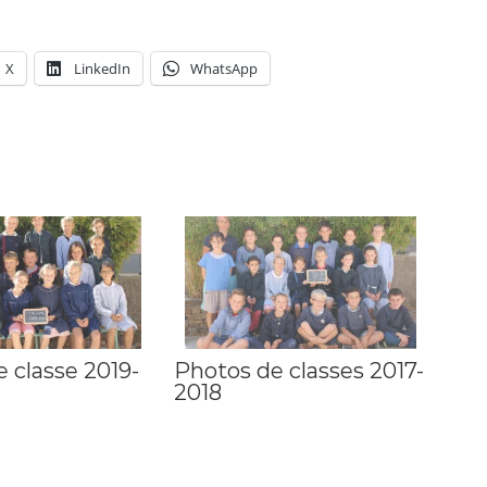
X
LinkedIn
WhatsApp
 classe 2019-
Photos de classes 2017-
2018